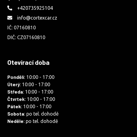
+420735925104
info@cortexcar.cz
IČ: 07160810
DIČ: CZ07160810
Otevírací doba
Pondělí
: 10:00 - 17:00
Úterý
: 10:00 - 17:00
Středa
: 10:00 - 17:00
Čtvrtek
: 10:00 - 17:00
Pátek
: 10:00 - 17:00
Sobota
: po tel. dohodě
Neděle
: po tel. dohodě