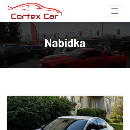
Nabídka